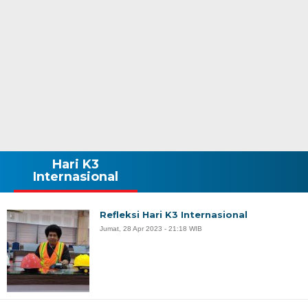
Hari K3
Internasional
Refleksi Hari K3 Internasional
Jumat, 28 Apr 2023 - 21:18 WIB