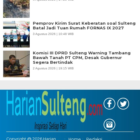
Pemprov Kirim Surat Keberatan soal Sulteng
Batal Jadi Tuan Rumah FORNAS IX 2027
3 Agustus 2026 | 10:48 WIB
Komisi III DPRD Sulteng Warning Tambang
Bawah Tanah PT CPM, Desak Gubernur
Segera Bertindak
2 Agustus 2026 | 19:15 WIB
Copyright @ 2026 Harian
Home
Redaksi