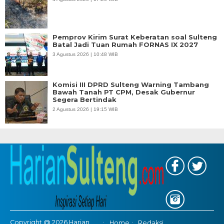
Pemprov Kirim Surat Keberatan soal Sulteng
Batal Jadi Tuan Rumah FORNAS IX 2027
3 Agustus 2026 | 10:48 WIB
Komisi III DPRD Sulteng Warning Tambang
Bawah Tanah PT CPM, Desak Gubernur
Segera Bertindak
2 Agustus 2026 | 19:15 WIB
Copyright @ 2026 Harian
Home
Redaksi