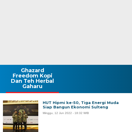
Ghazard
Freedom Kopi
Dan Teh Herbal
Gaharu
HUT Hipmi ke-50, Tiga Energi Muda
Siap Bangun Ekonomi Sulteng
Minggu, 12 Jun 2022 - 18:32 WIB