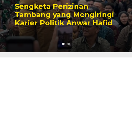
Sengketa Perizinan
Tambang yang Mengiringi
Karier Politik Anwar Hafid