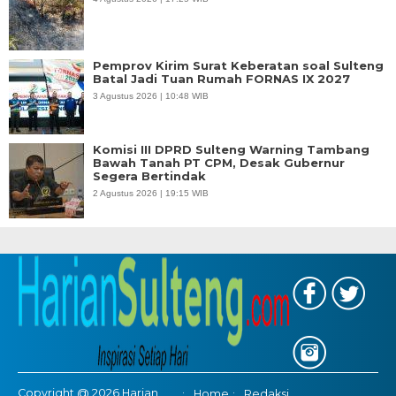
Pemprov Kirim Surat Keberatan soal Sulteng
Batal Jadi Tuan Rumah FORNAS IX 2027
3 Agustus 2026 | 10:48 WIB
Komisi III DPRD Sulteng Warning Tambang
Bawah Tanah PT CPM, Desak Gubernur
Segera Bertindak
2 Agustus 2026 | 19:15 WIB
Copyright @ 2026 Harian
Home
Redaksi