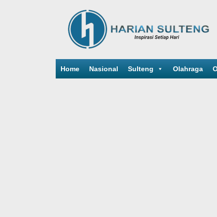
Home
Nasional
Sulteng
Olahraga
O