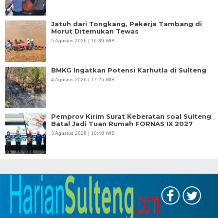
Jatuh dari Tongkang, Pekerja Tambang di
Morut Ditemukan Tewas
5 Agustus 2026 | 16:39 WIB
BMKG Ingatkan Potensi Karhutla di Sulteng
4 Agustus 2026 | 17:25 WIB
Pemprov Kirim Surat Keberatan soal Sulteng
Batal Jadi Tuan Rumah FORNAS IX 2027
3 Agustus 2026 | 10:48 WIB