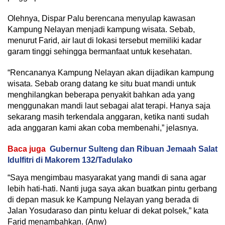
Olehnya, Dispar Palu berencana menyulap kawasan
Kampung Nelayan menjadi kampung wisata. Sebab,
menurut Farid, air laut di lokasi tersebut memiliki kadar
garam tinggi sehingga bermanfaat untuk kesehatan.
“Rencananya Kampung Nelayan akan dijadikan kampung
wisata. Sebab orang datang ke situ buat mandi untuk
menghilangkan beberapa penyakit bahkan ada yang
menggunakan mandi laut sebagai alat terapi. Hanya saja
sekarang masih terkendala anggaran, ketika nanti sudah
ada anggaran kami akan coba membenahi,” jelasnya.
Baca juga
Gubernur Sulteng dan Ribuan Jemaah Salat
Idulfitri di Makorem 132/Tadulako
“Saya mengimbau masyarakat yang mandi di sana agar
lebih hati-hati. Nanti juga saya akan buatkan pintu gerbang
di depan masuk ke Kampung Nelayan yang berada di
Jalan Yosudaraso dan pintu keluar di dekat polsek,” kata
Farid menambahkan. (Anw)