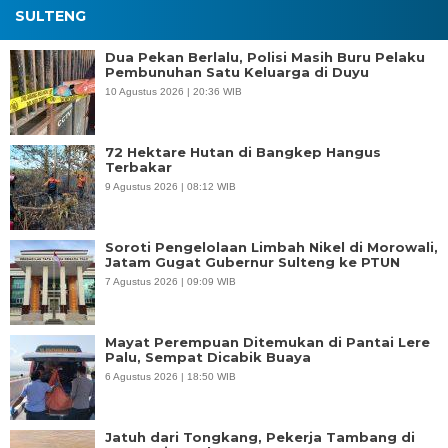
SULTENG
Dua Pekan Berlalu, Polisi Masih Buru Pelaku
Pembunuhan Satu Keluarga di Duyu
10 Agustus 2026 | 20:36 WIB
72 Hektare Hutan di Bangkep Hangus
Terbakar
9 Agustus 2026 | 08:12 WIB
Soroti Pengelolaan Limbah Nikel di Morowali,
Jatam Gugat Gubernur Sulteng ke PTUN
7 Agustus 2026 | 09:09 WIB
Mayat Perempuan Ditemukan di Pantai Lere
Palu, Sempat Dicabik Buaya
6 Agustus 2026 | 18:50 WIB
Jatuh dari Tongkang, Pekerja Tambang di