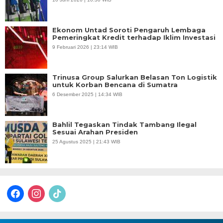
Ekonom Untad Soroti Pengaruh Lembaga
Pemeringkat Kredit terhadap Iklim Investasi
9 Februari 2026 | 23:14 WIB
Trinusa Group Salurkan Belasan Ton Logistik
untuk Korban Bencana di Sumatra
6 Desember 2025 | 14:34 WIB
Bahlil Tegaskan Tindak Tambang Ilegal
Sesuai Arahan Presiden
25 Agustus 2025 | 21:43 WIB
facebook
instagram
tiktok