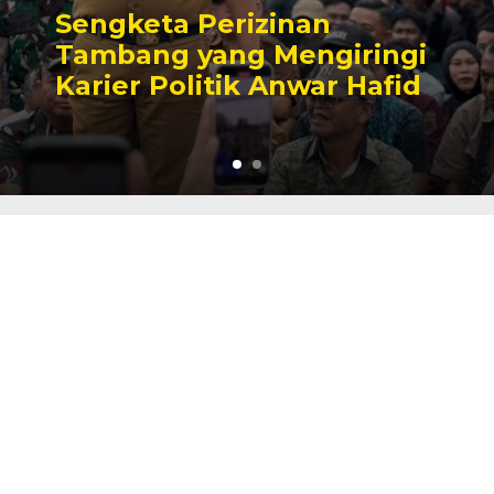
Sengketa Perizinan
Tambang yang Mengiringi
Karier Politik Anwar Hafid