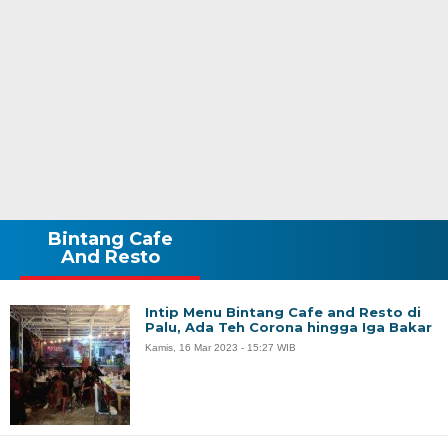
Bintang Cafe
And Resto
Intip Menu Bintang Cafe and Resto di
Palu, Ada Teh Corona hingga Iga Bakar
Kamis, 16 Mar 2023 - 15:27 WIB