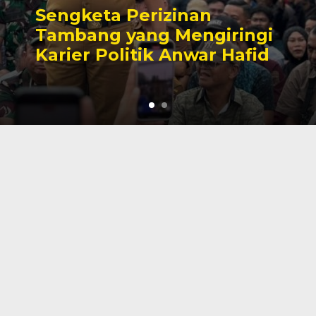
Sengketa Perizinan
Tambang yang Mengiringi
Karier Politik Anwar Hafid