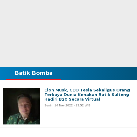
Batik Bomba
Elon Musk, CEO Tesla Sekaligus Orang
Terkaya Dunia Kenakan Batik Sulteng
Hadiri B20 Secara Virtual
Senin, 14 Nov 2022 - 13:52 WIB