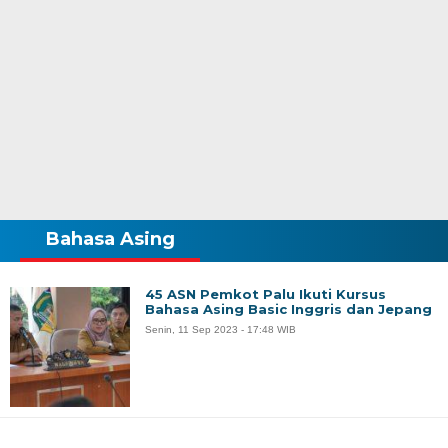
Bahasa Asing
45 ASN Pemkot Palu Ikuti Kursus
Bahasa Asing Basic Inggris dan Jepang
Senin, 11 Sep 2023 - 17:48 WIB