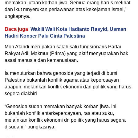
memakan jutaan korban jiwa. Semua orang harus melihat
dan ikut mnyerukan perlawanan atas kekejaman Israel,”
ungkapnya.
Baca juga
Wakili Wali Kota Hadianto Rasyid, Usman
Hadiri Konser Palu Cinta Palestina
Moh Afandi merupakan salah satu fungsionaris Partai
Rakyat Adil Makmur (Prima) yang aktif menyuarakan hak
asasi manusia dan kemanusiaan.
Ia menuturkan bahwa genosida yang terjadi di bumi
Palestina bukanlah konflik agama atau kepercaayan
apapun, melainkan konflik ekonomi dan politik yang harus
segera diakhiri
“Genosida sudah memakan banyak korban jiwa. Ini
bukanlah konflik antarkepercayaan, ras atau suku,
melainkan konflik ekonomi dn politik yang harus segera
disudahi,” pungkasnya.