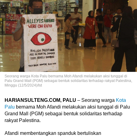
Seorang warga Kota Palu bernama Moh Afandi melakukan aksi tunggal di
Palu Grand Mall (PGM) sebagai bentuk solidaritas terhadap rakyat Palestina,
Minggu (12/5/2024)/Ist
HARIANSULTENG.COM, PALU
– Seorang warga
Kota
Palu
bernama Moh Afandi melakukan aksi tunggal di Palu
Grand Mall (PGM) sebagai bentuk solidaritas terhadap
rakyat Palestina.
Afandi membentangkan spanduk bertuliskan