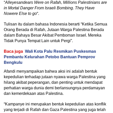
“
Alleyesandears Were on Rafah, Millions Palestinians are
in Mortal Danger From Israeli Bombing. They Have
Nowere Else to go
“.
Tulisan itu dalam bahasa Indonesia berarti “Ketika Semua
Orang Berada di Rafah, Jutaan Warga Palestina Berada
dalam Bahaya Besar Akibat Pemboman Israel. Mereka
Tidak Punya Tempat Lain untuk Pergi”.
Baca juga
Wali Kota Palu Resmikan Puskesmas
Pembantu Kelurahan Petobo Bantuan Pemprov
Bengkulu
Afandi menyampaikan bahwa aksi ini adalah bentuk
kepedulian terhadap jutaan nyawa warga Palestina yang
hilang akibat peperangan, dan penting untuk mendapat
perhatian warga dunia demi berlansungnya perdamayan
dan kemerdekaan atas Palestina.
“Kampanye ini merupakan bentuk kepedulian atas konflik
yang terjadi di Rafah dan Gaza Palestina yang juga telah