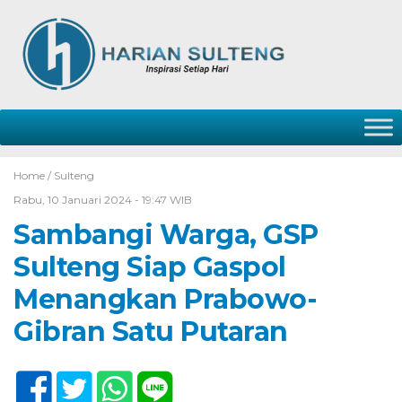
Home /
Sulteng
Rabu, 10 Januari 2024 - 19:47 WIB
Sambangi Warga, GSP
Sulteng Siap Gaspol
Menangkan Prabowo-
Gibran Satu Putaran