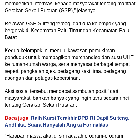
memberikan informasi kepada masyarakat tentang manfaat
Gerakan Sekali Putaran (GSP),” jelasnya.
Relawan GSP Sulteng terbagi dari dua kelompok yang
bergerak di Kecamatan Palu Timur dan Kecamatan Palu
Barat.
Kedua kelompok ini menuju kawasan pemukiman
penduduk untuk membagikan merchandise dan susu UHT
ke rumah-rumah warga, serta menyasar berbagai tempat
seperti pangkalan ojek, pedagang kaki lima, pedagang
asongan dan petugas kebersihan.
Aksi sosial tersebut mendapat sambutan positif dari
masyarakat, bahkan banyak yang ingin tahu secara rinci
tentang Gerakan Sekali Putaran.
Baca juga
Raih Kursi Terakhir DPD RI Dapil Sulteng,
Andhika: Suara Hanyalah Angka Formalitas
“Harapan masyarakat di sini adalah program-program