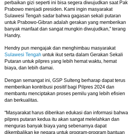
perbaikan gizi seperti ini bisa segera diwujudkan saat Pak
Prabowo menjadi presiden. Kami ingin masyarakat
Sulawesi Tengah sadar bahwa gagasan sekali putaran
untuk Prabowo-Gibran adalah gerakan yang memberikan
banyak manfaat dan sangat mungkin diwujudkan,” terang
Handry.
Hendry pun mengajak dan menghimbau masyarakat
Sulawesi Tengah
untuk ikut serta dalam Gerakan Sekali
Putaran untuk pilpres yang lebih hemat waktu, hemat
biaya, dan lebih damai.
Dengan semangat ini, GSP Sulteng berharap dapat terus
memberikan kontribusi positif bagi Pilpres 2024 dan
membantu menciptakan proses pemilu yang lebih efisien
dan berkualitas.
“Masyarakat harus diberikan edukasi dan informasi bahwa
pilpres putaran kedua itu akan sangat melelahkan dan
menguras banyak biaya yang sebenarnya dapat
dikembalikan ke negara untuk program-program bantuan