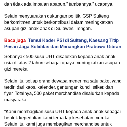
dan tidak ada imbalan apapun,” tambahnya,” ucapnya.
Selain menyuarakan dukungan politik, GSP Sulteng
berkomitmen untuk berkontribusi dalam meningkatkan
asupan gizi anak-anak di Sulawesi Tengah.
Baca juga
Temui Kader PSI di Sulteng, Kaesang Titip
Pesan Jaga Soliditas dan Menangkan Prabowo-Gibran
Sebanyak 500 susu UHT disalutkan kepada anak-anak
usia di atas 2 tahun sebagai upaya meningkatkan asupan
gizi mereka.
Selain itu, setiap orang dewasa menerima satu paket yang
terdiri dari kaos, kalender, gantungan kunci, stiker, dan
flyer. Totalnya, 500 paket merchandise disalurkan kepada
masyarakat.
“Kami membagikan susu UHT kepada anak-anak sebagai
bentuk kepedulian kami terhadap kesehatan mereka.
Selain itu, kami juga membagikan merchandise untuk