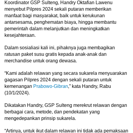
Koordinator GSP Sulteng, Handry Oktafian Lawenu
menyebut Pilpres 2024 sekali putaran memberikan
manfaat bagi masyarakat, baik untuk kerukunan
antarsesama, penghematan biaya, hingga membantu
pemerintah dalam melanjutkan dan meningkatkan
kesejahteraan.
Dalam sosialiasi kali ini, pihaknya juga membagikan
ratusan paket susu gratis kepada anak-anak dan
merchandise untuk orang dewasa.
“Kami adalah relawan yang secara sukarela menyuarakan
gagasan Pilpres 2024 dengan sekali putaran untuk
kemenangan
Prabowo-Gibran
,” kata Handry, Rabu
(10/1/2024).
Dikatakan Handry, GSP Sulteng merekrut relawan dengan
berbagai cara, metode, dan pendekatan yang
mengedepankan prinsip sukarela.
“Artinya, untuk ikut dalam relawan ini tidak ada pemaksaan