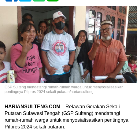
GSP Sulteng mendatangi rumah-rumah warga untuk menyosialisasikan
pentingnya Pilpres 2024 sekali putaran/hariansulteng
HARIANSULTENG.COM
– Relawan Gerakan Sekali
Putaran Sulawesi Tengah (GSP Sulteng) mendatangi
rumah-rumah warga untuk menyosialisasikan pentingnya
Pilpres 2024 sekali putaran.