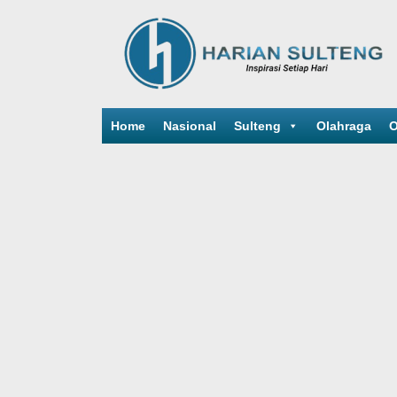
Home
Nasional
Sulteng
Olahraga
O