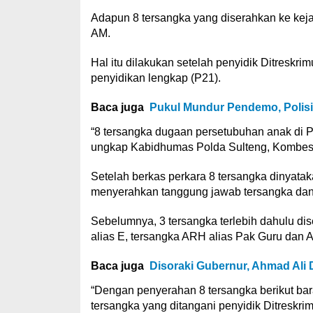
Adapun 8 tersangka yang diserahkan ke kejak
AM.
Hal itu dilakukan setelah penyidik Ditreskr
penyidikan lengkap (P21).
Baca juga
Pukul Mundur Pendemo, Polisi
“8 tersangka dugaan persetubuhan anak di P
ungkap Kabidhumas Polda Sulteng, Kombes
Setelah berkas perkara 8 tersangka dinyatak
menyerahkan tanggung jawab tersangka dan 
Sebelumnya, 3 tersangka terlebih dahulu dis
alias E, tersangka ARH alias Pak Guru dan A
Baca juga
Disoraki Gubernur, Ahmad Ali 
“Dengan penyerahan 8 tersangka berikut bar
tersangka yang ditangani penyidik Ditreskri