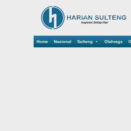
Home
Nasional
Sulteng
Olahraga
O