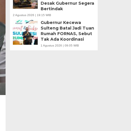
Desak Gubernur Segera
Bertindak
2 Agustus 2026 | 19:15 WIB
Gubernur Kecewa
Sulteng Batal Jadi Tuan
Rumah FORNAS, Sebut
Tak Ada Koordinasi
1 Agustus 2026 | 09:05 WIB