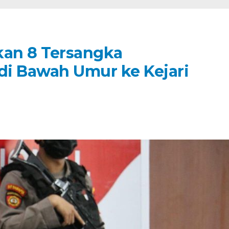
kan 8 Tersangka
di Bawah Umur ke Kejari