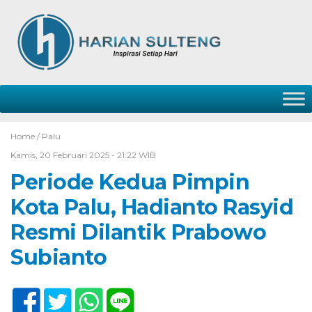
Home /
Palu
Kamis, 20 Februari 2025 - 21:22 WIB
Periode Kedua Pimpin
Kota Palu, Hadianto Rasyid
Resmi Dilantik Prabowo
Subianto