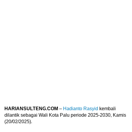
HARIANSULTENG.COM
–
Hadianto Rasyid
kembali
dilantik sebagai Wali Kota Palu periode 2025-2030, Kamis
(20/02/2025).