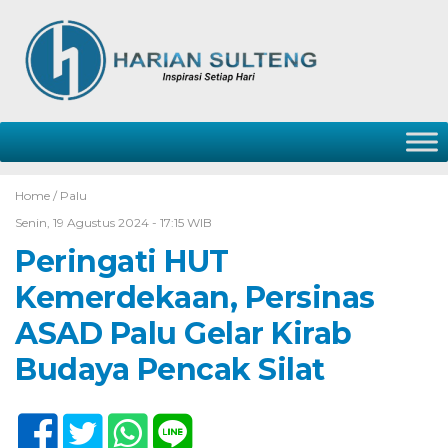
Home /
Palu
Senin, 19 Agustus 2024 - 17:15 WIB
Peringati HUT
Kemerdekaan, Persinas
ASAD Palu Gelar Kirab
Budaya Pencak Silat