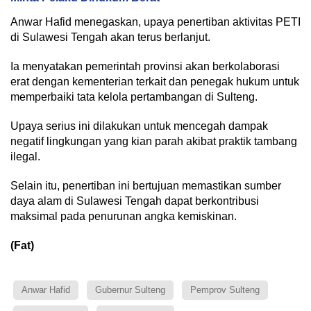
Anwar Hafid menegaskan, upaya penertiban aktivitas PETI
di Sulawesi Tengah akan terus berlanjut.
Ia menyatakan pemerintah provinsi akan berkolaborasi
erat dengan kementerian terkait dan penegak hukum untuk
memperbaiki tata kelola pertambangan di Sulteng.
Upaya serius ini dilakukan untuk mencegah dampak
negatif lingkungan yang kian parah akibat praktik tambang
ilegal.
Selain itu, penertiban ini bertujuan memastikan sumber
daya alam di Sulawesi Tengah dapat berkontribusi
maksimal pada penurunan angka kemiskinan.
(Fat)
Anwar Hafid
Gubernur Sulteng
Pemprov Sulteng