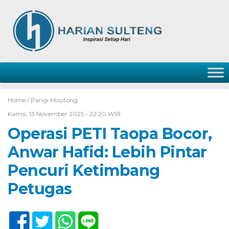
Home /
Parigi Moutong
Kamis, 13 November 2025 - 22:20 WIB
Operasi PETI Taopa Bocor,
Anwar Hafid: Lebih Pintar
Pencuri Ketimbang
Petugas