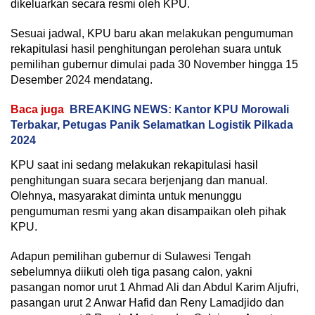
dikeluarkan secara resmi oleh KPU.
Sesuai jadwal, KPU baru akan melakukan pengumuman
rekapitulasi hasil penghitungan perolehan suara untuk
pemilihan gubernur dimulai pada 30 November hingga 15
Desember 2024 mendatang.
Baca juga
BREAKING NEWS: Kantor KPU Morowali
Terbakar, Petugas Panik Selamatkan Logistik Pilkada
2024
KPU saat ini sedang melakukan rekapitulasi hasil
penghitungan suara secara berjenjang dan manual.
Olehnya, masyarakat diminta untuk menunggu
pengumuman resmi yang akan disampaikan oleh pihak
KPU.
Adapun pemilihan gubernur di Sulawesi Tengah
sebelumnya diikuti oleh tiga pasang calon, yakni
pasangan nomor urut 1 Ahmad Ali dan Abdul Karim Aljufri,
pasangan urut 2 Anwar Hafid dan Reny Lamadjido dan