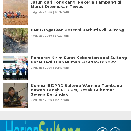
Jatuh dari Tongkang, Pekerja Tambang di
Morut Ditemukan Tewas
5 Agustus 2026 | 16:39 WIB
BMKG Ingatkan Potensi Karhutla di Sulteng
4 Agustus 2026 | 17:25 WIB
Pemprov Kirim Surat Keberatan soal Sulteng
Batal Jadi Tuan Rumah FORNAS IX 2027
3 Agustus 2026 | 10:48 WIB
Komisi III DPRD Sulteng Warning Tambang
Bawah Tanah PT CPM, Desak Gubernur
Segera Bertindak
2 Agustus 2026 | 19:15 WIB