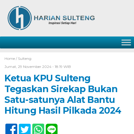
Home /
Sulteng
Jumat, 29 November 2024 - 18:19 WIB
Ketua KPU Sulteng
Tegaskan Sirekap Bukan
Satu-satunya Alat Bantu
Hitung Hasil Pilkada 2024