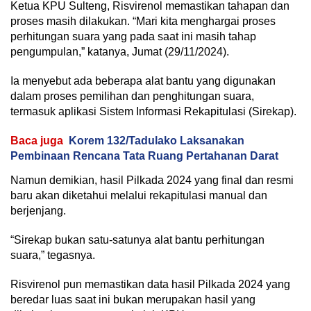
Ketua KPU Sulteng, Risvirenol memastikan tahapan dan
proses masih dilakukan. “Mari kita menghargai proses
perhitungan suara yang pada saat ini masih tahap
pengumpulan,” katanya, Jumat (29/11/2024).
Ia menyebut ada beberapa alat bantu yang digunakan
dalam proses pemilihan dan penghitungan suara,
termasuk aplikasi Sistem Informasi Rekapitulasi (Sirekap).
Baca juga
Korem 132/Tadulako Laksanakan
Pembinaan Rencana Tata Ruang Pertahanan Darat
Namun demikian, hasil Pilkada 2024 yang final dan resmi
baru akan diketahui melalui rekapitulasi manual dan
berjenjang.
“Sirekap bukan satu-satunya alat bantu perhitungan
suara,” tegasnya.
Risvirenol pun memastikan data hasil Pilkada 2024 yang
beredar luas saat ini bukan merupakan hasil yang