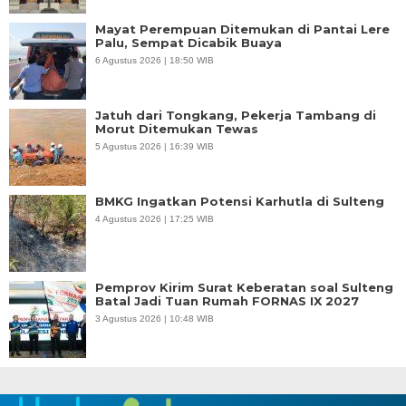
Mayat Perempuan Ditemukan di Pantai Lere
Palu, Sempat Dicabik Buaya
6 Agustus 2026 | 18:50 WIB
Jatuh dari Tongkang, Pekerja Tambang di
Morut Ditemukan Tewas
5 Agustus 2026 | 16:39 WIB
BMKG Ingatkan Potensi Karhutla di Sulteng
4 Agustus 2026 | 17:25 WIB
Pemprov Kirim Surat Keberatan soal Sulteng
Batal Jadi Tuan Rumah FORNAS IX 2027
3 Agustus 2026 | 10:48 WIB