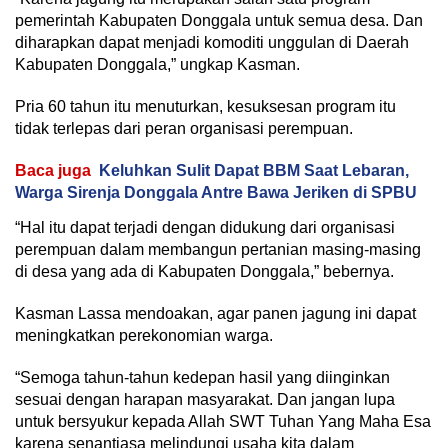
pemerintah Kabupaten Donggala untuk semua desa. Dan
diharapkan dapat menjadi komoditi unggulan di Daerah
Kabupaten Donggala,” ungkap Kasman.
Pria 60 tahun itu menuturkan, kesuksesan program itu
tidak terlepas dari peran organisasi perempuan.
Baca juga
Keluhkan Sulit Dapat BBM Saat Lebaran,
Warga Sirenja Donggala Antre Bawa Jeriken di SPBU
“Hal itu dapat terjadi dengan didukung dari organisasi
perempuan dalam membangun pertanian masing-masing
di desa yang ada di Kabupaten Donggala,” bebernya.
Kasman Lassa mendoakan, agar panen jagung ini dapat
meningkatkan perekonomian warga.
“Semoga tahun-tahun kedepan hasil yang diinginkan
sesuai dengan harapan masyarakat. Dan jangan lupa
untuk bersyukur kepada Allah SWT Tuhan Yang Maha Esa
karena senantiasa melindungi usaha kita dalam