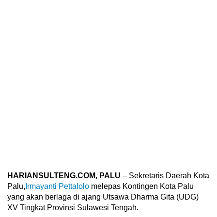
HARIANSULTENG.COM, PALU
– Sekretaris Daerah Kota
Palu,
Irmayanti Pettalolo
melepas Kontingen Kota Palu
yang akan berlaga di ajang Utsawa Dharma Gita (UDG)
XV Tingkat Provinsi Sulawesi Tengah.