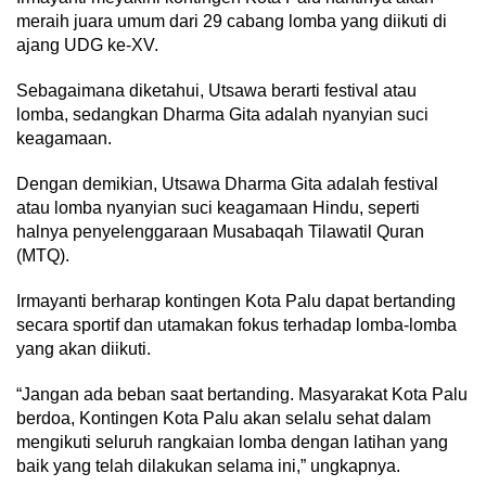
meraih juara umum dari 29 cabang lomba yang diikuti di
ajang UDG ke-XV.
Sebagaimana diketahui, Utsawa berarti festival atau
lomba, sedangkan Dharma Gita adalah nyanyian suci
keagamaan.
Dengan demikian, Utsawa Dharma Gita adalah festival
atau lomba nyanyian suci keagamaan Hindu, seperti
halnya penyelenggaraan Musabaqah Tilawatil Quran
(MTQ).
Irmayanti berharap kontingen Kota Palu dapat bertanding
secara sportif dan utamakan fokus terhadap lomba-lomba
yang akan diikuti.
“Jangan ada beban saat bertanding. Masyarakat Kota Palu
berdoa, Kontingen Kota Palu akan selalu sehat dalam
mengikuti seluruh rangkaian lomba dengan latihan yang
baik yang telah dilakukan selama ini,” ungkapnya.