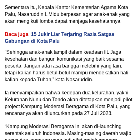
Sementara itu, Kepala Kantor Kementerian Agama Kota
Palu, Nasaruddin L Midu berpesan agar anak-anak yang
akan mengikuti lomba dapat menjaga kesehatannya.
Baca juga
15 Jukir Liar Terjaring Razia Satgas
Gabungan di Kota Palu
“Sehingga anak-anak tampil dalam keadaan fit. Jaga
kesehatan dan bangun komunikasi yang baik sesama
peserta. Jangan ada rasa bangga melebihi yang lain,
tetapi kalian harus betul-betul mampu mendekatkan hati
kalian kepada Tuhan,” kata Nasaruddin.
Ia menyampaikan bahwa kedepan dua kelurahan, yakni
Kelurahan Nunu dan Tondo akan ditetapkan menjadi pilot
project Kampung Moderasi Beragama di Kota Palu, yang
rencananya akan diluncurkan pada 27 Juli 2023.
“Kampung Moderasi Beragama ini akan di-launching
serentak seluruh Indonesia. Masing-masing daerah wajib