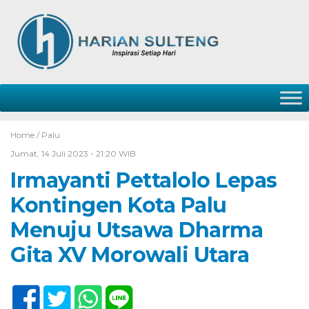
Home /
Palu
Jumat, 14 Juli 2023 - 21:20 WIB
Irmayanti Pettalolo Lepas
Kontingen Kota Palu
Menuju Utsawa Dharma
Gita XV Morowali Utara