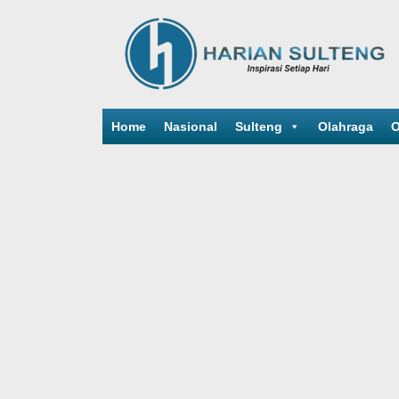
Home
Nasional
Sulteng
Olahraga
O