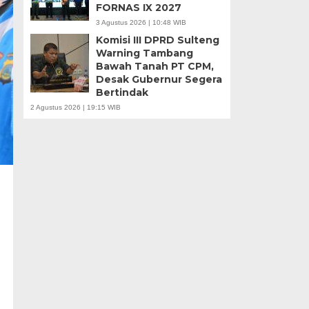
FORNAS IX 2027
3 Agustus 2026 | 10:48 WIB
Komisi III DPRD Sulteng
Warning Tambang
Bawah Tanah PT CPM,
Desak Gubernur Segera
Bertindak
2 Agustus 2026 | 19:15 WIB