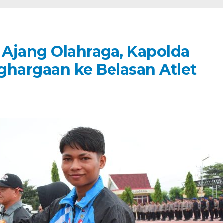
Ajang Olahraga, Kapolda
ghargaan ke Belasan Atlet