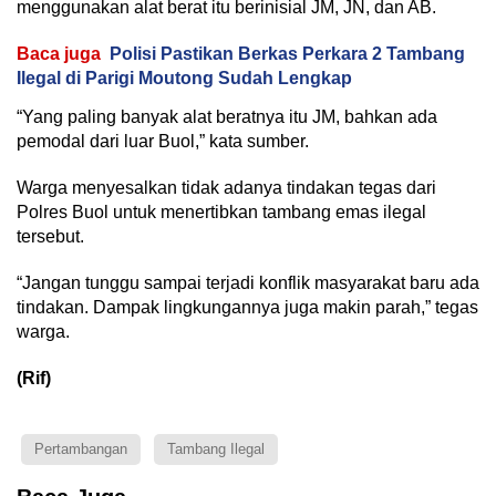
menggunakan alat berat itu berinisial JM, JN, dan AB.
Baca juga
Polisi Pastikan Berkas Perkara 2 Tambang
Ilegal di Parigi Moutong Sudah Lengkap
“Yang paling banyak alat beratnya itu JM, bahkan ada
pemodal dari luar Buol,” kata sumber.
Warga menyesalkan tidak adanya tindakan tegas dari
Polres Buol untuk menertibkan tambang emas ilegal
tersebut.
“Jangan tunggu sampai terjadi konflik masyarakat baru ada
tindakan. Dampak lingkungannya juga makin parah,” tegas
warga.
(Rif)
Pertambangan
Tambang Ilegal