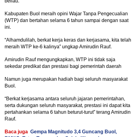
beliau.
Kabupaten Buol meraih opini Wajar Tanpa Pengecualian
(WTP) dan bertahan selama 6 tahun sampai dengan saat
ini.
“Alhamdulilah, berkat kerja keras dan kerjasama, kita telah
meraih WTP ke-6 kalinya” ungkap Amirudin Rauf.
Amirudin Rauf mengungkapkan, WTP ini tidak saja
sekedar predikat dan prestasi bagi pemerintah daerah
Namun juga merupakan hadiah bagi seluruh masyarakat
Buol.
“Berkat kerjasama antara seluruh jajaran pemerintahan,
serta dukungan seluruh masyarakat, prestasi ini dapat kita
pertahankan selama 6 tahun beturut-turut” terang Amirudin
Rauf.
Baca juga
Gempa Magnitudo 3,4 Guncang Buol,