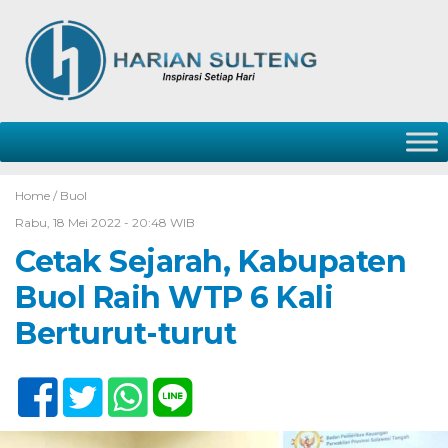
Home /
Buol
Rabu, 18 Mei 2022 - 20:48 WIB
Cetak Sejarah, Kabupaten
Buol Raih WTP 6 Kali
Berturut-turut