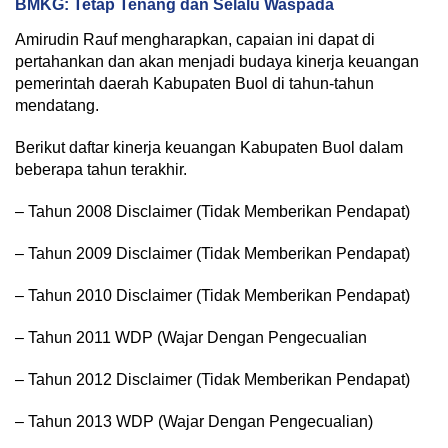
BMKG: Tetap Tenang dan Selalu Waspada
Amirudin Rauf mengharapkan, capaian ini dapat di
pertahankan dan akan menjadi budaya kinerja keuangan
pemerintah daerah Kabupaten Buol di tahun-tahun
mendatang.
Berikut daftar kinerja keuangan Kabupaten Buol dalam
beberapa tahun terakhir.
– Tahun 2008 Disclaimer (Tidak Memberikan Pendapat)
– Tahun 2009 Disclaimer (Tidak Memberikan Pendapat)
– Tahun 2010 Disclaimer (Tidak Memberikan Pendapat)
– Tahun 2011 WDP (Wajar Dengan Pengecualian
– Tahun 2012 Disclaimer (Tidak Memberikan Pendapat)
– Tahun 2013 WDP (Wajar Dengan Pengecualian)