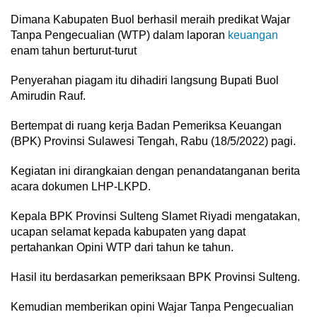
Dimana Kabupaten Buol berhasil meraih predikat Wajar
Tanpa Pengecualian (WTP) dalam laporan
keuangan
enam tahun berturut-turut
Penyerahan piagam itu dihadiri langsung Bupati Buol
Amirudin Rauf.
Bertempat di ruang kerja Badan Pemeriksa Keuangan
(BPK) Provinsi Sulawesi Tengah, Rabu (18/5/2022) pagi.
Kegiatan ini dirangkaian dengan penandatanganan berita
acara dokumen LHP-LKPD.
Kepala BPK Provinsi Sulteng Slamet Riyadi mengatakan,
ucapan selamat kepada kabupaten yang dapat
pertahankan Opini WTP dari tahun ke tahun.
Hasil itu berdasarkan pemeriksaan BPK Provinsi Sulteng.
Kemudian memberikan opini Wajar Tanpa Pengecualian