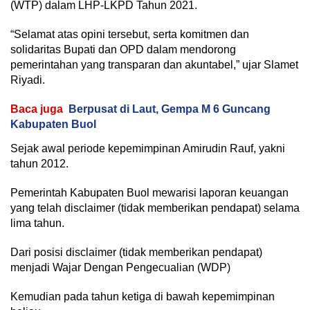
(WTP) dalam LHP-LKPD Tahun 2021.
“Selamat atas opini tersebut, serta komitmen dan
solidaritas Bupati dan OPD dalam mendorong
pemerintahan yang transparan dan akuntabel,” ujar Slamet
Riyadi.
Baca juga
Berpusat di Laut, Gempa M 6 Guncang
Kabupaten Buol
Sejak awal periode kepemimpinan Amirudin Rauf, yakni
tahun 2012.
Pemerintah Kabupaten Buol mewarisi laporan keuangan
yang telah disclaimer (tidak memberikan pendapat) selama
lima tahun.
Dari posisi disclaimer (tidak memberikan pendapat)
menjadi Wajar Dengan Pengecualian (WDP)
Kemudian pada tahun ketiga di bawah kepemimpinan