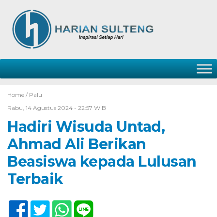
Home /
Palu
Rabu, 14 Agustus 2024 - 22:57 WIB
Hadiri Wisuda Untad,
Ahmad Ali Berikan
Beasiswa kepada Lulusan
Terbaik