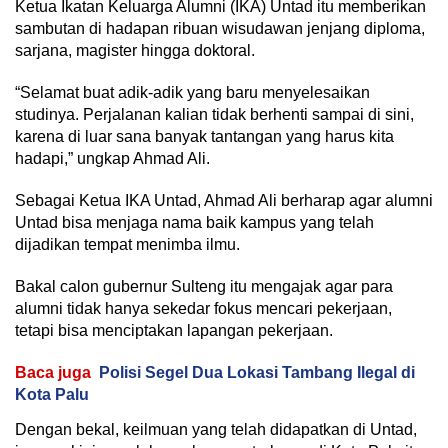
Ketua Ikatan Keluarga Alumni (IKA) Untad itu memberikan
sambutan di hadapan ribuan wisudawan jenjang diploma,
sarjana, magister hingga doktoral.
“Selamat buat adik-adik yang baru menyelesaikan
studinya. Perjalanan kalian tidak berhenti sampai di sini,
karena di luar sana banyak tantangan yang harus kita
hadapi,” ungkap Ahmad Ali.
Sebagai Ketua IKA Untad, Ahmad Ali berharap agar alumni
Untad bisa menjaga nama baik kampus yang telah
dijadikan tempat menimba ilmu.
Bakal calon gubernur Sulteng itu mengajak agar para
alumni tidak hanya sekedar fokus mencari pekerjaan,
tetapi bisa menciptakan lapangan pekerjaan.
Baca juga
Polisi Segel Dua Lokasi Tambang Ilegal di
Kota Palu
Dengan bekal, keilmuan yang telah didapatkan di Untad,