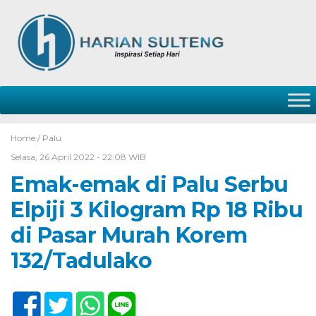
Home /
Palu
Selasa, 26 April 2022 - 22:08 WIB
Emak-emak di Palu Serbu
Elpiji 3 Kilogram Rp 18 Ribu
di Pasar Murah Korem
132/Tadulako