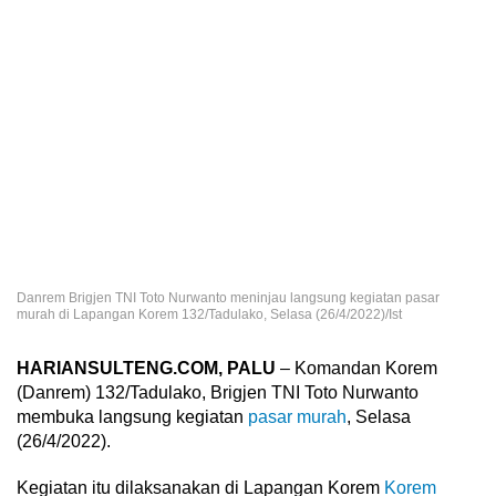
Danrem Brigjen TNI Toto Nurwanto meninjau langsung kegiatan pasar
murah di Lapangan Korem 132/Tadulako, Selasa (26/4/2022)/Ist
HARIANSULTENG.COM, PALU
– Komandan Korem
(Danrem) 132/Tadulako, Brigjen TNI Toto Nurwanto
membuka langsung kegiatan
pasar murah
, Selasa
(26/4/2022).
Kegiatan itu dilaksanakan di Lapangan Korem
Korem