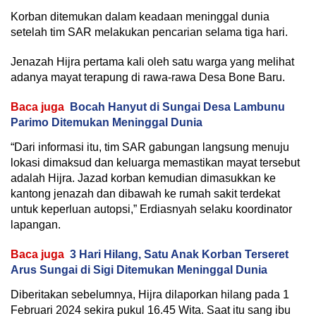
Korban ditemukan dalam keadaan meninggal dunia
setelah tim SAR melakukan pencarian selama tiga hari.
Jenazah Hijra pertama kali oleh satu warga yang melihat
adanya mayat terapung di rawa-rawa Desa Bone Baru.
Baca juga
Bocah Hanyut di Sungai Desa Lambunu
Parimo Ditemukan Meninggal Dunia
“Dari informasi itu, tim SAR gabungan langsung menuju
lokasi dimaksud dan keluarga memastikan mayat tersebut
adalah Hijra. Jazad korban kemudian dimasukkan ke
kantong jenazah dan dibawah ke rumah sakit terdekat
untuk keperluan autopsi,” Erdiasnyah selaku koordinator
lapangan.
Baca juga
3 Hari Hilang, Satu Anak Korban Terseret
Arus Sungai di Sigi Ditemukan Meninggal Dunia
Diberitakan sebelumnya, Hijra dilaporkan hilang pada 1
Februari 2024 sekira pukul 16.45 Wita. Saat itu sang ibu