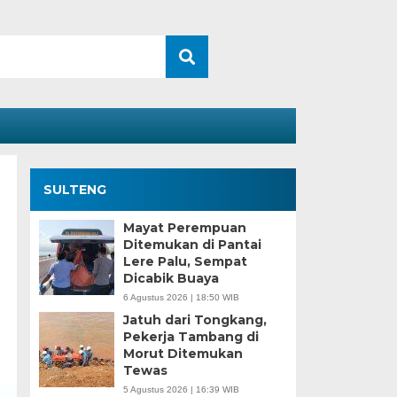
SULTENG
Mayat Perempuan
Ditemukan di Pantai
Lere Palu, Sempat
Dicabik Buaya
6 Agustus 2026 | 18:50 WIB
Jatuh dari Tongkang,
Pekerja Tambang di
Morut Ditemukan
Tewas
5 Agustus 2026 | 16:39 WIB