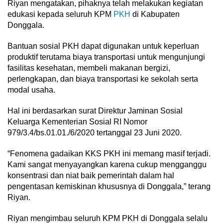
Riyan mengatakan, pihaknya telah melakukan kegiatan
edukasi kepada seluruh KPM
PKH
di Kabupaten
Donggala.
Bantuan sosial PKH dapat digunakan untuk keperluan
produktif terutama biaya transportasi untuk mengunjungi
fasilitas kesehatan, membeli makanan bergizi,
perlengkapan, dan biaya transportasi ke sekolah serta
modal usaha.
Hal ini berdasarkan surat Direktur Jaminan Sosial
Keluarga Kementerian Sosial RI Nomor
979/3.4/bs.01.01./6/2020 tertanggal 23 Juni 2020.
“Fenomena gadaikan KKS PKH ini memang masif terjadi.
Kami sangat menyayangkan karena cukup mengganggu
konsentrasi dan niat baik pemerintah dalam hal
pengentasan kemiskinan khususnya di Donggala,” terang
Riyan.
Riyan mengimbau seluruh KPM PKH di Donggala selalu