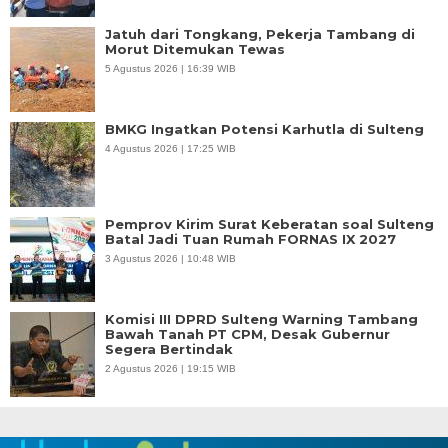
Jatuh dari Tongkang, Pekerja Tambang di
Morut Ditemukan Tewas
5 Agustus 2026 | 16:39 WIB
BMKG Ingatkan Potensi Karhutla di Sulteng
4 Agustus 2026 | 17:25 WIB
Pemprov Kirim Surat Keberatan soal Sulteng
Batal Jadi Tuan Rumah FORNAS IX 2027
3 Agustus 2026 | 10:48 WIB
Komisi III DPRD Sulteng Warning Tambang
Bawah Tanah PT CPM, Desak Gubernur
Segera Bertindak
2 Agustus 2026 | 19:15 WIB