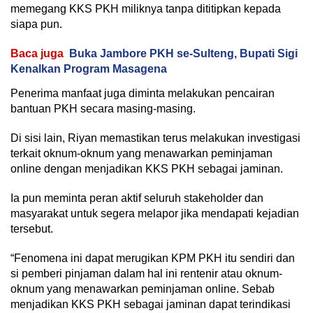
memegang KKS PKH miliknya tanpa dititipkan kepada
siapa pun.
Baca juga
Buka Jambore PKH se-Sulteng, Bupati Sigi
Kenalkan Program Masagena
Penerima manfaat juga diminta melakukan pencairan
bantuan PKH secara masing-masing.
Di sisi lain, Riyan memastikan terus melakukan investigasi
terkait oknum-oknum yang menawarkan peminjaman
online dengan menjadikan KKS PKH sebagai jaminan.
Ia pun meminta peran aktif seluruh stakeholder dan
masyarakat untuk segera melapor jika mendapati kejadian
tersebut.
“Fenomena ini dapat merugikan KPM PKH itu sendiri dan
si pemberi pinjaman dalam hal ini rentenir atau oknum-
oknum yang menawarkan peminjaman online. Sebab
menjadikan KKS PKH sebagai jaminan dapat terindikasi