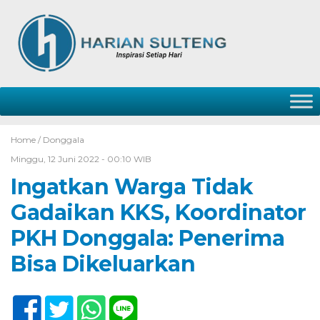
Home /
Donggala
Minggu, 12 Juni 2022 - 00:10 WIB
Ingatkan Warga Tidak
Gadaikan KKS, Koordinator
PKH Donggala: Penerima
Bisa Dikeluarkan