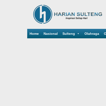
Home
Nasional
Sulteng
Olahraga
O