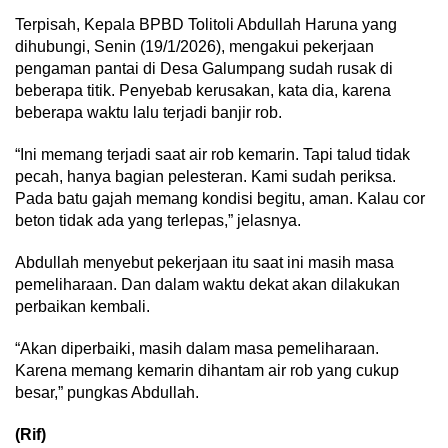
Terpisah, Kepala BPBD Tolitoli Abdullah Haruna yang
dihubungi, Senin (19/1/2026), mengakui pekerjaan
pengaman pantai di Desa Galumpang sudah rusak di
beberapa titik. Penyebab kerusakan, kata dia, karena
beberapa waktu lalu terjadi banjir rob.
“Ini memang terjadi saat air rob kemarin. Tapi talud tidak
pecah, hanya bagian pelesteran. Kami sudah periksa.
Pada batu gajah memang kondisi begitu, aman. Kalau cor
beton tidak ada yang terlepas,” jelasnya.
Abdullah menyebut pekerjaan itu saat ini masih masa
pemeliharaan. Dan dalam waktu dekat akan dilakukan
perbaikan kembali.
“Akan diperbaiki, masih dalam masa pemeliharaan.
Karena memang kemarin dihantam air rob yang cukup
besar,” pungkas Abdullah.
(Rif)