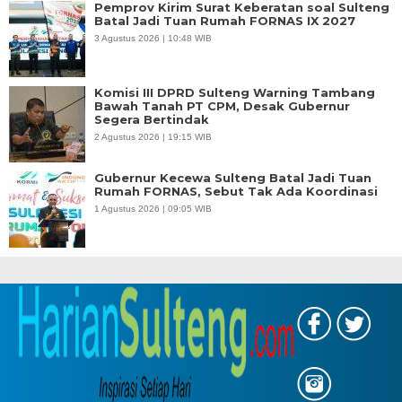
Pemprov Kirim Surat Keberatan soal Sulteng
Batal Jadi Tuan Rumah FORNAS IX 2027
3 Agustus 2026 | 10:48 WIB
Komisi III DPRD Sulteng Warning Tambang
Bawah Tanah PT CPM, Desak Gubernur
Segera Bertindak
2 Agustus 2026 | 19:15 WIB
Gubernur Kecewa Sulteng Batal Jadi Tuan
Rumah FORNAS, Sebut Tak Ada Koordinasi
1 Agustus 2026 | 09:05 WIB