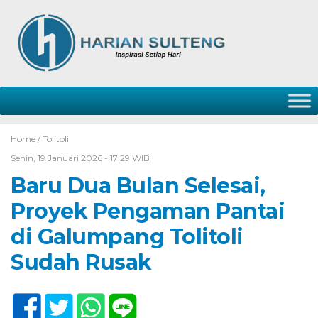
Home /
Tolitoli
Senin, 19 Januari 2026 - 17:29 WIB
Baru Dua Bulan Selesai,
Proyek Pengaman Pantai
di Galumpang Tolitoli
Sudah Rusak