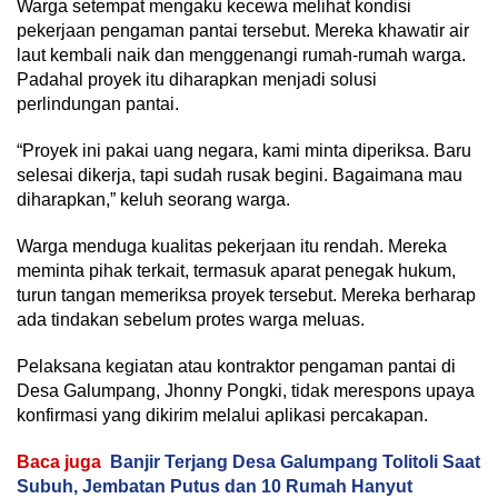
Warga setempat mengaku kecewa melihat kondisi
pekerjaan pengaman pantai tersebut. Mereka khawatir air
laut kembali naik dan menggenangi rumah-rumah warga.
Padahal proyek itu diharapkan menjadi solusi
perlindungan pantai.
“Proyek ini pakai uang negara, kami minta diperiksa. Baru
selesai dikerja, tapi sudah rusak begini. Bagaimana mau
diharapkan,” keluh seorang warga.
Warga menduga kualitas pekerjaan itu rendah. Mereka
meminta pihak terkait, termasuk aparat penegak hukum,
turun tangan memeriksa proyek tersebut. Mereka berharap
ada tindakan sebelum protes warga meluas.
Pelaksana kegiatan atau kontraktor pengaman pantai di
Desa Galumpang, Jhonny Pongki, tidak merespons upaya
konfirmasi yang dikirim melalui aplikasi percakapan.
Baca juga
Banjir Terjang Desa Galumpang Tolitoli Saat
Subuh, Jembatan Putus dan 10 Rumah Hanyut