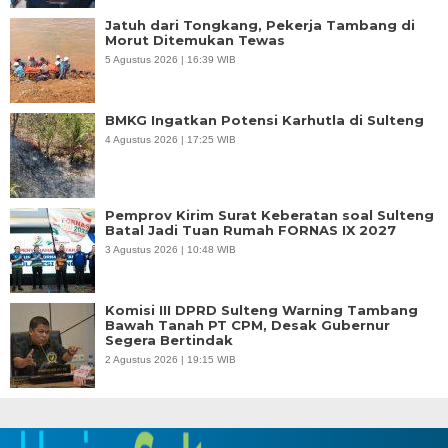
Jatuh dari Tongkang, Pekerja Tambang di
Morut Ditemukan Tewas
5 Agustus 2026 | 16:39 WIB
BMKG Ingatkan Potensi Karhutla di Sulteng
4 Agustus 2026 | 17:25 WIB
Pemprov Kirim Surat Keberatan soal Sulteng
Batal Jadi Tuan Rumah FORNAS IX 2027
3 Agustus 2026 | 10:48 WIB
Komisi III DPRD Sulteng Warning Tambang
Bawah Tanah PT CPM, Desak Gubernur
Segera Bertindak
2 Agustus 2026 | 19:15 WIB