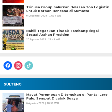
Trinusa Group Salurkan Belasan Ton Logistik
untuk Korban Bencana di Sumatra
6 Desember 2025 | 14:34 WIB
Bahlil Tegaskan Tindak Tambang Ilegal
Sesuai Arahan Presiden
25 Agustus 2025 | 21:43 WIB
facebook
instagram
tiktok
SULTENG
Mayat Perempuan Ditemukan di Pantai Lere
Palu, Sempat Dicabik Buaya
6 Agustus 2026 | 18:50 WIB