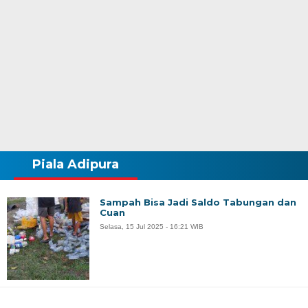
Piala Adipura
Sampah Bisa Jadi Saldo Tabungan dan
Cuan
Selasa, 15 Jul 2025 - 16:21 WIB