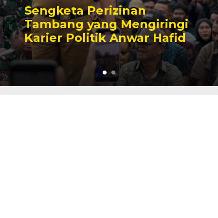
Sengketa Perizinan
Tambang yang Mengiringi
Karier Politik Anwar Hafid