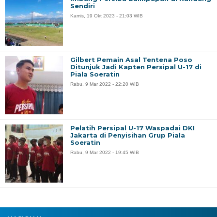
Sendiri
Kamis, 19 Okt 2023 - 21:03 WIB
Gilbert Pemain Asal Tentena Poso
Ditunjuk Jadi Kapten Persipal U-17 di
Piala Soeratin
Rabu, 9 Mar 2022 - 22:20 WIB
Pelatih Persipal U-17 Waspadai DKI
Jakarta di Penyisihan Grup Piala
Soeratin
Rabu, 9 Mar 2022 - 19:45 WIB