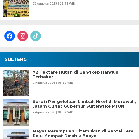
25 Agustus 2025 | 21:43 WIB
facebook
instagram
tiktok
SULTENG
72 Hektare Hutan di Bangkep Hangus
Terbakar
9 Agustus 2026 | 08:12 WIB
Soroti Pengelolaan Limbah Nikel di Morowali,
Jatam Gugat Gubernur Sulteng ke PTUN
7 Agustus 2026 | 09:09 WIB
Mayat Perempuan Ditemukan di Pantai Lere
Palu, Sempat Dicabik Buaya