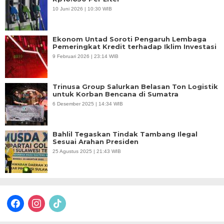
10 Juni 2026 | 10:30 WIB
Ekonom Untad Soroti Pengaruh Lembaga
Pemeringkat Kredit terhadap Iklim Investasi
9 Februari 2026 | 23:14 WIB
Trinusa Group Salurkan Belasan Ton Logistik
untuk Korban Bencana di Sumatra
6 Desember 2025 | 14:34 WIB
Bahlil Tegaskan Tindak Tambang Ilegal
Sesuai Arahan Presiden
25 Agustus 2025 | 21:43 WIB
facebook
instagram
tiktok