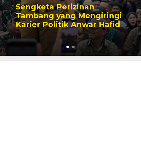
Sengketa Perizinan
Tambang yang Mengiringi
Karier Politik Anwar Hafid