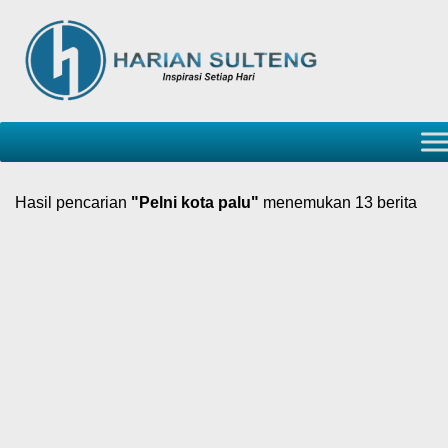
Hasil pencarian
"Pelni kota palu"
menemukan 13 berita