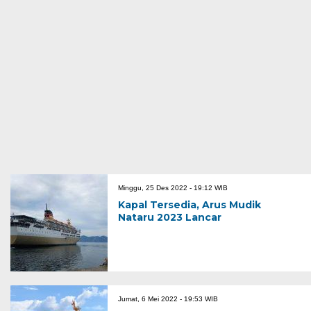
Minggu, 25 Des 2022 - 19:12 WIB
Kapal Tersedia, Arus Mudik
Nataru 2023 Lancar
Jumat, 6 Mei 2022 - 19:53 WIB