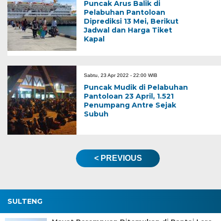
Puncak Arus Balik di
Pelabuhan Pantoloan
Diprediksi 13 Mei, Berikut
Jadwal dan Harga Tiket
Kapal
Sabtu, 23 Apr 2022 - 22:00 WIB
Puncak Mudik di Pelabuhan
Pantoloan 23 April, 1.521
Penumpang Antre Sejak
Subuh
< PREVIOUS
SULTENG