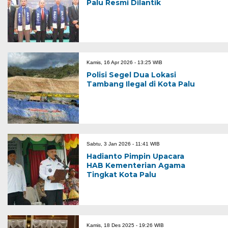
Palu Resmi Dilantik
Kamis, 16 Apr 2026 - 13:25 WIB
Polisi Segel Dua Lokasi
Tambang Ilegal di Kota Palu
Sabtu, 3 Jan 2026 - 11:41 WIB
Hadianto Pimpin Upacara
HAB Kementerian Agama
Tingkat Kota Palu
Kamis, 18 Des 2025 - 19:26 WIB