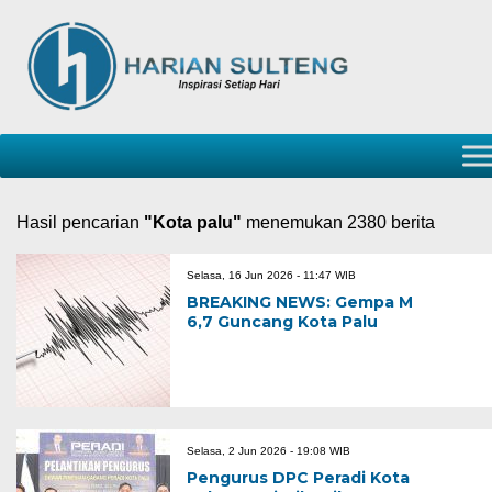
Hasil pencarian
"Kota palu"
menemukan 2380 berita
Selasa, 16 Jun 2026 - 11:47 WIB
BREAKING NEWS: Gempa M
6,7 Guncang Kota Palu
Selasa, 2 Jun 2026 - 19:08 WIB
Pengurus DPC Peradi Kota