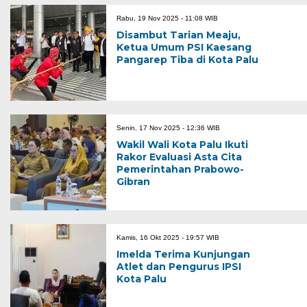
Rabu, 19 Nov 2025 - 11:08 WIB
Disambut Tarian Meaju,
Ketua Umum PSI Kaesang
Pangarep Tiba di Kota Palu
Senin, 17 Nov 2025 - 12:36 WIB
Wakil Wali Kota Palu Ikuti
Rakor Evaluasi Asta Cita
Pemerintahan Prabowo-
Gibran
Kamis, 16 Okt 2025 - 19:57 WIB
Imelda Terima Kunjungan
Atlet dan Pengurus IPSI
Kota Palu