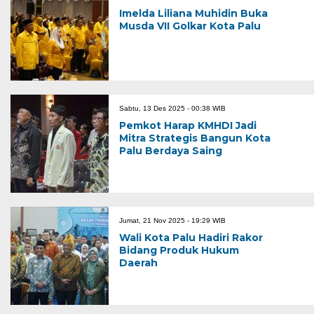
Imelda Liliana Muhidin Buka
Musda VII Golkar Kota Palu
Sabtu, 13 Des 2025 - 00:38 WIB
Pemkot Harap KMHDI Jadi
Mitra Strategis Bangun Kota
Palu Berdaya Saing
Jumat, 21 Nov 2025 - 19:29 WIB
Wali Kota Palu Hadiri Rakor
Bidang Produk Hukum
Daerah