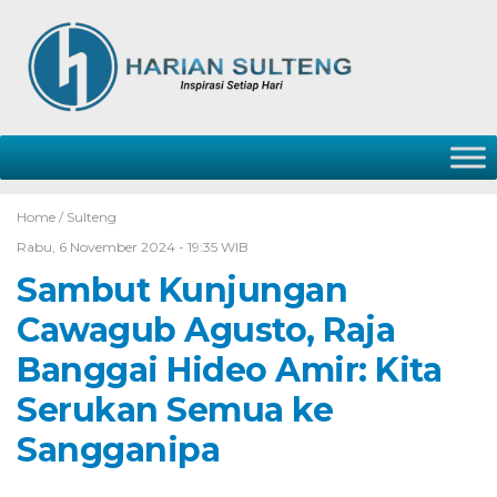
Home /
Sulteng
Rabu, 6 November 2024 - 19:35 WIB
Sambut Kunjungan
Cawagub Agusto, Raja
Banggai Hideo Amir: Kita
Serukan Semua ke
Sangganipa