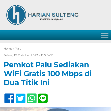
Home /
Palu
Selasa, 10 Oktober 2023 - 15:51 WIB
Pemkot Palu Sediakan
WiFi Gratis 100 Mbps di
Dua Titik Ini