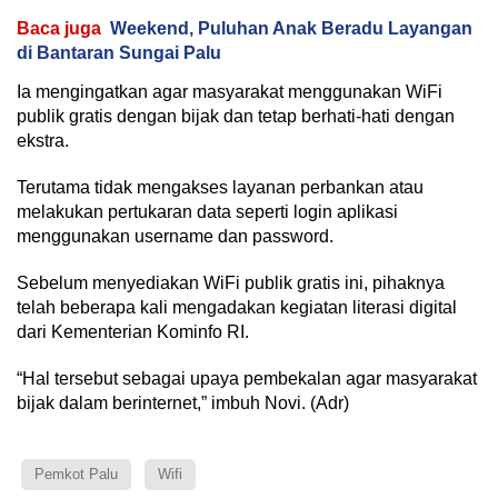
Baca juga
Weekend, Puluhan Anak Beradu Layangan
di Bantaran Sungai Palu
Ia mengingatkan agar masyarakat menggunakan WiFi
publik gratis dengan bijak dan tetap berhati-hati dengan
ekstra.
Terutama tidak mengakses layanan perbankan atau
melakukan pertukaran data seperti login aplikasi
menggunakan username dan password.
Sebelum menyediakan WiFi publik gratis ini, pihaknya
telah beberapa kali mengadakan kegiatan literasi digital
dari Kementerian Kominfo RI.
“Hal tersebut sebagai upaya pembekalan agar masyarakat
bijak dalam berinternet,” imbuh Novi. (Adr)
Pemkot Palu
Wifi