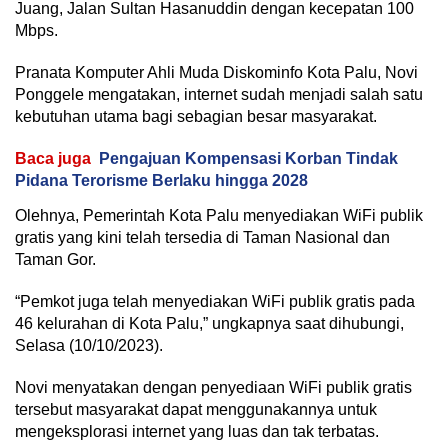
Juang, Jalan Sultan Hasanuddin dengan kecepatan 100
Mbps.
Pranata Komputer Ahli Muda Diskominfo Kota Palu, Novi
Ponggele mengatakan, internet sudah menjadi salah satu
kebutuhan utama bagi sebagian besar masyarakat.
Baca juga
Pengajuan Kompensasi Korban Tindak
Pidana Terorisme Berlaku hingga 2028
Olehnya, Pemerintah Kota Palu menyediakan WiFi publik
gratis yang kini telah tersedia di Taman Nasional dan
Taman Gor.
“Pemkot juga telah menyediakan WiFi publik gratis pada
46 kelurahan di Kota Palu,” ungkapnya saat dihubungi,
Selasa (10/10/2023).
Novi menyatakan dengan penyediaan WiFi publik gratis
tersebut masyarakat dapat menggunakannya untuk
mengeksplorasi internet yang luas dan tak terbatas.