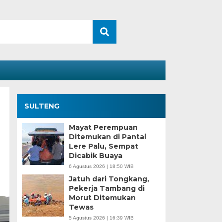
SULTENG
Mayat Perempuan
Ditemukan di Pantai
Lere Palu, Sempat
Dicabik Buaya
6 Agustus 2026 | 18:50 WIB
Jatuh dari Tongkang,
Pekerja Tambang di
Morut Ditemukan
Tewas
5 Agustus 2026 | 16:39 WIB