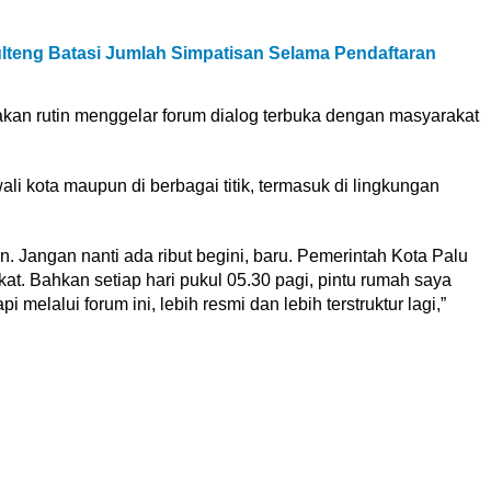
teng Batasi Jumlah Simpatisan Selama Pendaftaran
an rutin menggelar forum dialog terbuka dengan masyarakat
ali kota maupun di berbagai titik, termasuk di lingkungan
 Jangan nanti ada ribut begini, baru. Pemerintah Kota Palu
t. Bahkan setiap hari pukul 05.30 pagi, pintu rumah saya
 melalui forum ini, lebih resmi dan lebih terstruktur lagi,”