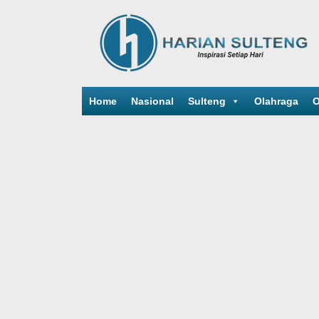
Home
Nasional
Sulteng
Olahraga
O