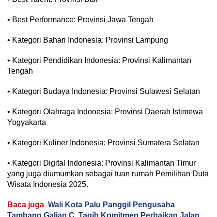
• Best Performance: Provinsi Jawa Tengah
• Kategori Bahari Indonesia: Provinsi Lampung
• Kategori Pendidikan Indonesia: Provinsi Kalimantan
Tengah
• Kategori Budaya Indonesia: Provinsi Sulawesi Selatan
• Kategori Olahraga Indonesia: Provinsi Daerah Istimewa
Yogyakarta
• Kategori Kuliner Indonesia: Provinsi Sumatera Selatan
• Kategori Digital Indonesia: Provinsi Kalimantan Timur
yang juga diumumkan sebagai tuan rumah Pemilihan Duta
Wisata Indonesia 2025.
Baca juga
Wali Kota Palu Panggil Pengusaha
Tambang Galian C, Tagih Komitmen Perbaikan Jalan