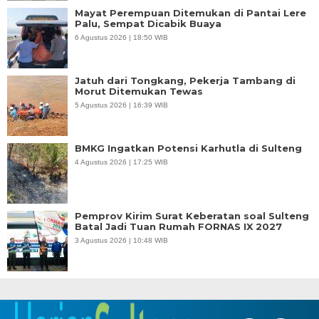
Mayat Perempuan Ditemukan di Pantai Lere
Palu, Sempat Dicabik Buaya
6 Agustus 2026 | 18:50 WIB
Jatuh dari Tongkang, Pekerja Tambang di
Morut Ditemukan Tewas
5 Agustus 2026 | 16:39 WIB
BMKG Ingatkan Potensi Karhutla di Sulteng
4 Agustus 2026 | 17:25 WIB
Pemprov Kirim Surat Keberatan soal Sulteng
Batal Jadi Tuan Rumah FORNAS IX 2027
3 Agustus 2026 | 10:48 WIB