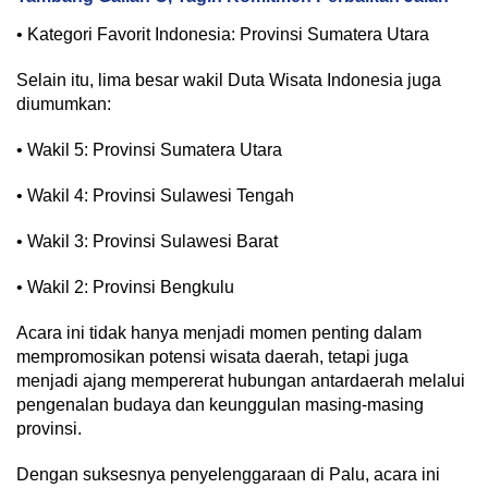
• Kategori Favorit Indonesia: Provinsi Sumatera Utara
Selain itu, lima besar wakil Duta Wisata Indonesia juga
diumumkan:
• Wakil 5: Provinsi Sumatera Utara
• Wakil 4: Provinsi Sulawesi Tengah
• Wakil 3: Provinsi Sulawesi Barat
• Wakil 2: Provinsi Bengkulu
Acara ini tidak hanya menjadi momen penting dalam
mempromosikan potensi wisata daerah, tetapi juga
menjadi ajang mempererat hubungan antardaerah melalui
pengenalan budaya dan keunggulan masing-masing
provinsi.
Dengan suksesnya penyelenggaraan di Palu, acara ini