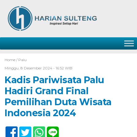
Home /
Palu
Minggu, 8 Desember 2024 - 16:52 WIB
Kadis Pariwisata Palu
Hadiri Grand Final
Pemilihan Duta Wisata
Indonesia 2024