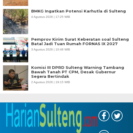
BMKG Ingatkan Potensi Karhutla di Sulteng
4 Agustus 2026 | 17:25 WIB
Pemprov Kirim Surat Keberatan soal Sulteng
Batal Jadi Tuan Rumah FORNAS IX 2027
3 Agustus 2026 | 10:48 WIB
Komisi III DPRD Sulteng Warning Tambang
Bawah Tanah PT CPM, Desak Gubernur
Segera Bertindak
2 Agustus 2026 | 19:15 WIB