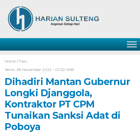
Home /
Palu
Senin, 28 November 2022 - 02:52 WIB
Dihadiri Mantan Gubernur
Longki Djanggola,
Kontraktor PT CPM
Tunaikan Sanksi Adat di
Poboya