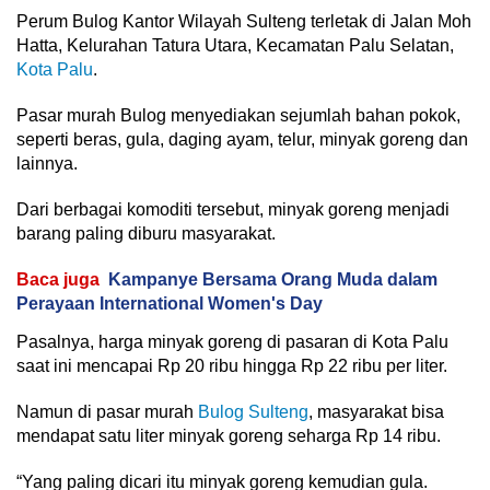
Perum Bulog Kantor Wilayah Sulteng terletak di Jalan Moh
Hatta, Kelurahan Tatura Utara, Kecamatan Palu Selatan,
Kota Palu
.
Pasar murah Bulog menyediakan sejumlah bahan pokok,
seperti beras, gula, daging ayam, telur, minyak goreng dan
lainnya.
Dari berbagai komoditi tersebut, minyak goreng menjadi
barang paling diburu masyarakat.
Baca juga
Kampanye Bersama Orang Muda dalam
Perayaan International Women's Day
Pasalnya, harga minyak goreng di pasaran di Kota Palu
saat ini mencapai Rp 20 ribu hingga Rp 22 ribu per liter.
Namun di pasar murah
Bulog Sulteng
, masyarakat bisa
mendapat satu liter minyak goreng seharga Rp 14 ribu.
“Yang paling dicari itu minyak goreng kemudian gula.