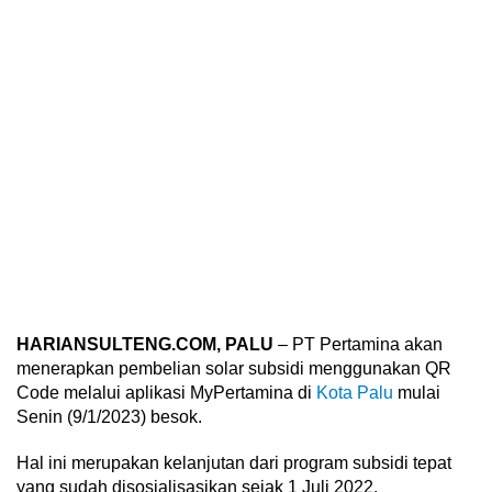
HARIANSULTENG.COM, PALU
– PT Pertamina akan
menerapkan pembelian solar subsidi menggunakan QR
Code melalui aplikasi MyPertamina di
Kota Palu
mulai
Senin (9/1/2023) besok.
Hal ini merupakan kelanjutan dari program subsidi tepat
yang sudah disosialisasikan sejak 1 Juli 2022.