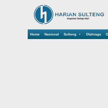
Home
Nasional
Sulteng
Olahraga
O