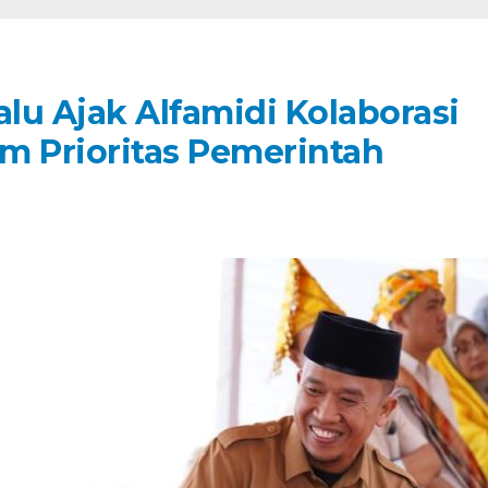
alu Ajak Alfamidi Kolaborasi
m Prioritas Pemerintah