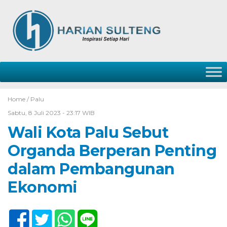
Home /
Palu
Sabtu, 8 Juli 2023 - 23:17 WIB
Wali Kota Palu Sebut
Organda Berperan Penting
dalam Pembangunan
Ekonomi