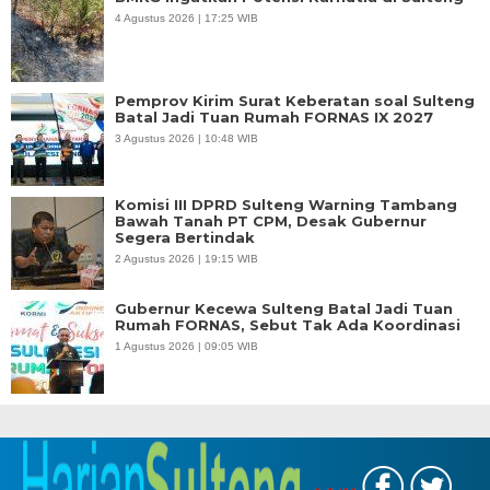
4 Agustus 2026 | 17:25 WIB
Pemprov Kirim Surat Keberatan soal Sulteng
Batal Jadi Tuan Rumah FORNAS IX 2027
3 Agustus 2026 | 10:48 WIB
Komisi III DPRD Sulteng Warning Tambang
Bawah Tanah PT CPM, Desak Gubernur
Segera Bertindak
2 Agustus 2026 | 19:15 WIB
Gubernur Kecewa Sulteng Batal Jadi Tuan
Rumah FORNAS, Sebut Tak Ada Koordinasi
1 Agustus 2026 | 09:05 WIB