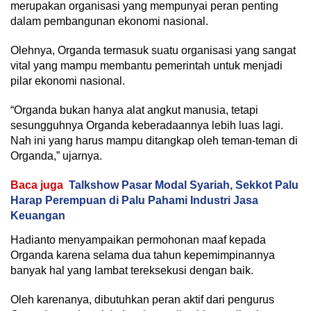
merupakan organisasi yang mempunyai peran penting
dalam pembangunan ekonomi nasional.
Olehnya, Organda termasuk suatu organisasi yang sangat
vital yang mampu membantu pemerintah untuk menjadi
pilar ekonomi nasional.
“Organda bukan hanya alat angkut manusia, tetapi
sesungguhnya Organda keberadaannya lebih luas lagi.
Nah ini yang harus mampu ditangkap oleh teman-teman di
Organda,” ujarnya.
Baca juga
Talkshow Pasar Modal Syariah, Sekkot Palu
Harap Perempuan di Palu Pahami Industri Jasa
Keuangan
Hadianto menyampaikan permohonan maaf kepada
Organda karena selama dua tahun kepemimpinannya
banyak hal yang lambat tereksekusi dengan baik.
Oleh karenanya, dibutuhkan peran aktif dari pengurus