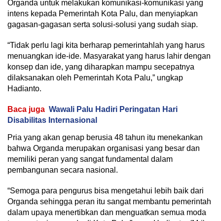
Organda untuk melakukan komunikasi-komunikasi yang
intens kepada Pemerintah Kota Palu, dan menyiapkan
gagasan-gagasan serta solusi-solusi yang sudah siap.
“Tidak perlu lagi kita berharap pemerintahlah yang harus
menuangkan ide-ide. Masyarakat yang harus lahir dengan
konsep dan ide, yang diharapkan mampu secepatnya
dilaksanakan oleh Pemerintah Kota Palu,” ungkap
Hadianto.
Baca juga
Wawali Palu Hadiri Peringatan Hari
Disabilitas Internasional
Pria yang akan genap berusia 48 tahun itu menekankan
bahwa Organda merupakan organisasi yang besar dan
memiliki peran yang sangat fundamental dalam
pembangunan secara nasional.
“Semoga para pengurus bisa mengetahui lebih baik dari
Organda sehingga peran itu sangat membantu pemerintah
dalam upaya menertibkan dan menguatkan semua moda