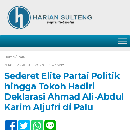
Home /
Palu
Selasa, 13 Agustus 2024 - 14:07 WIB
Sederet Elite Partai Politik
hingga Tokoh Hadiri
Deklarasi Ahmad Ali-Abdul
Karim Aljufri di Palu